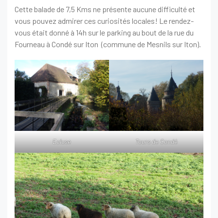
Cette balade de 7,5 Kms ne présente aucune difficulté et
vous pouvez admirer ces curiosités locales! Le rendez-
vous était donné à 14h sur le parking au bout de la rue du
Fourneau à Condé sur Iton (commune de Mesnils sur Iton).
Ecluse
Tours de Condé