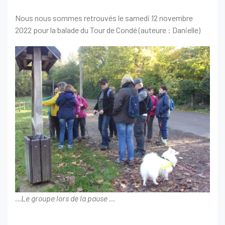
Nous nous sommes retrouvés le samedi 12 novembre
2022 pour la balade du Tour de Condé (auteure : Danielle)
…Le groupe lors de la pause …