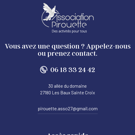
Vous avez une question ? Appelez-nous
ou prenez contact.
06 18 33 24 42
30 allée du domaine
27180 Les Baux Sainte Croix
pirouette.asso27@gmail.com