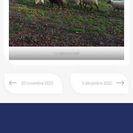
Le mouton noir
30 novembre 2022
5 décembre 2022