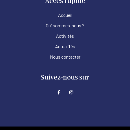
Accès rapide
Accueil
Qui sommes-nous ?
Activités
Actualités
Nous contacter
Suivez-nous sur